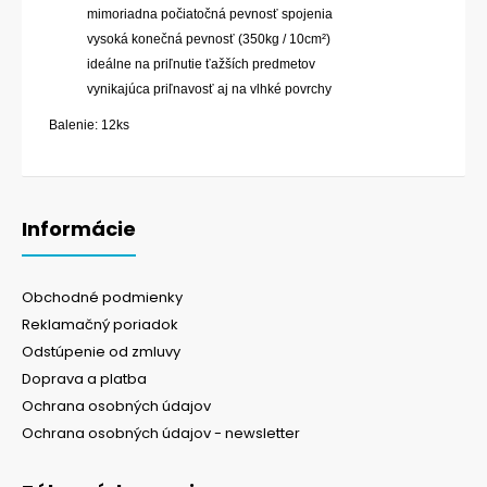
mimoriadna počiatočná pevnosť spojenia
vysoká konečná pevnosť (350kg / 10cm²)
ideálne na priľnutie ťažších predmetov
vynikajúca priľnavosť aj na vlhké povrchy
Balenie: 12ks
Informácie
Obchodné podmienky
Reklamačný poriadok
Odstúpenie od zmluvy
Doprava a platba
Ochrana osobných údajov
Ochrana osobných údajov - newsletter